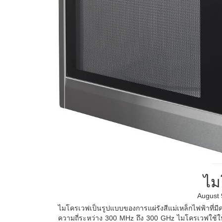
ไม
August 
ไมโครเวฟเป็นรูปแบบของการแผ่รังสีแม่เหล็กไฟฟ้าที่มีควา
ความถี่ระหว่าง 300 MHz ถึง 300 GHz ไมโครเวฟใช