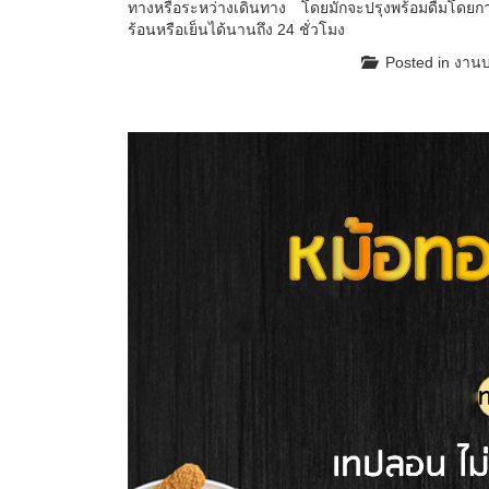
ทางหรือระหว่างเดินทาง โดยมักจะปรุงพร้อมดื่มโด
ร้อนหรือเย็นได้นานถึง 24 ชั่วโมง
Posted in
งานบ