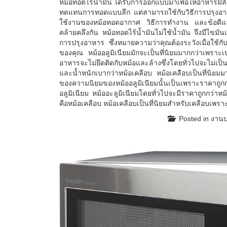
หม้อทอดไร้น้ำมัน ได้รับการออกแบบมาเพื่อให้อาหารมีลั
ทดแทนการทอดแบบลึก แต่สามารถใช้กับวิธีการปรุงอาห
ใช้งานของหม้อทอดอากาศ วิธีการทำงาน และข้อดีแล
คล้ายคลึงกัน หม้อทอดไร้น้ำมันไม่ใช้น้ำมัน จึงมีไข
การปรุงอาหาร ซึ่งหมายความว่าคุณต้องระวังเมื่อใช้ก
ของคุณ หม้ออลูมิเนียมมักจะเป็นที่นิยมมากกว่าเพร
อาหารจะไม่ยึดติดกับหม้อและล้างซึ่งโดยทั่วไปจะไม่เ
และน้ำหนักเบากว่าหม้อเคลือบ หม้อเคลือบเป็นที่นิย
ของความนิยมของหม้ออลูมิเนียมนั้นเป็นเพราะราคาถ
อลูมิเนียม หม้ออะลูมิเนียมโดยทั่วไปจะมีราคาถูกกว่า
คือหม้อเคลือบ หม้อเคลือบเป็นที่นิยมสำหรับเคลือบเพราะ
Posted in
งานบ