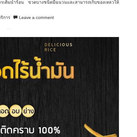
ยการเติมน้ำร้อน ขวดบางชนิดมีฉนวนและสามารถเก็บของเหลวให้
ริการ
Leave a comment