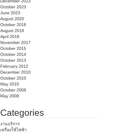
December 2023
October 2023
June 2023
August 2020
October 2018
August 2018
April 2018
November 2017
October 2015
October 2014
October 2013
February 2012
December 2010
October 2010
May 2010
October 2008
May 2008
Categories
งานบริการ
เครื่องใช้ไฟฟ้า