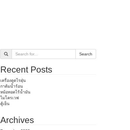
Search
Recent Posts
เครื่องดูดไรฝุ่น
กาต้มน้ำร้อน
หม้อทอดไร้น้ำมัน
ไมโครเวฟ
ตู้เย็น
Archives