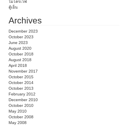
ไมโครเวฟ
ตู้เย็น
Archives
December 2023
October 2023
June 2023
August 2020
October 2018
August 2018
April 2018
November 2017
October 2015
October 2014
October 2013
February 2012
December 2010
October 2010
May 2010
October 2008
May 2008