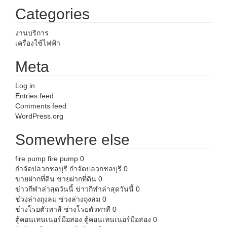
Categories
งานบริการ
เครื่องใช้ไฟฟ้า
Meta
Log in
Entries feed
Comments feed
WordPress.org
Somewhere else
fire pump
fire pump 0
กำจัดปลวกชลบุรี
กำจัดปลวกชลบุรี 0
ขายฝากที่ดิน
ขายฝากที่ดิน 0
ข่าวกีฬาล่าสุดวันนี้
ข่าวกีฬาล่าสุดวันนี้ 0
ช่วงล่างถุงลม
ช่วงล่างถุงลม 0
ช่างโรยตัวทาสี
ช่างโรยตัวทาสี 0
ตู้คอนเทนเนอร์มือสอง
ตู้คอนเทนเนอร์มือสอง 0