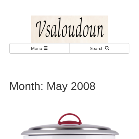
งานบริการทั่วไป บริ
Menu
Search
กร พนักงานเสิร์ฟ
Month:
May 2008