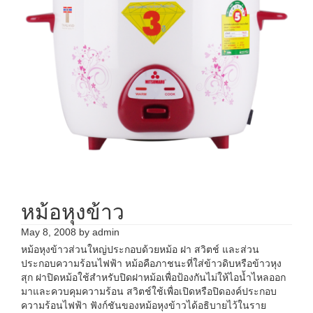
หม้อหุงข้าว
May 8, 2008
by
admin
หม้อหุงข้าวส่วนใหญ่ประกอบด้วยหม้อ ฝา สวิตช์ และส่วน
ประกอบความร้อนไฟฟ้า หม้อคือภาชนะที่ใส่ข้าวดิบหรือข้าวหุง
สุก ฝาปิดหม้อใช้สำหรับปิดฝาหม้อเพื่อป้องกันไม่ให้ไอน้ำไหลออก
มาและควบคุมความร้อน สวิตช์ใช้เพื่อเปิดหรือปิดองค์ประกอบ
ความร้อนไฟฟ้า ฟังก์ชันของหม้อหุงข้าวได้อธิบายไว้ในราย