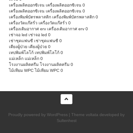
เครื่องผลิตออกซิเจน
เครื่องผลิตออกซิเจน 0
เครื่องผลิตออกซิเจน
เครื่องผลิตออกซิเจน 0
เครื่องพิมพ์บัตรพลาสติก
เครื่องพิมพ์บัตรพลาสติก 0
เครื่องวัดแก๊สรั่ว
เครื่องวัดแก๊สรั่ว 0
เครื่องเติมอากาศ erv
เครื่องเติมอากาศ erv 0
เช่าจอ led
เช่าจอ led 0
เช่าชุดแฟนซี
เช่าชุดแฟนซี 0
เตียงผู้ป่วย
เตียงผู้ป่วย 0
เทปพิมพ์โลโก้
เทปพิมพ์โลโก้ 0
แม่เหล็ก
แม่เหล็ก 0
โรงงานผลิตครีม
โรงงานผลิตครีม 0
ไม้เทียม WPC
ไม้เทียม WPC 0
Proudly powered by WordPress
|
Theme voltata developed by
Sultenhest