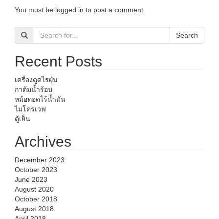
You must be
logged in
to post a comment.
Search
Recent Posts
เครื่องดูดไรฝุ่น
กาต้มน้ำร้อน
หม้อทอดไร้น้ำมัน
ไมโครเวฟ
ตู้เย็น
Archives
December 2023
October 2023
June 2023
August 2020
October 2018
August 2018
April 2018