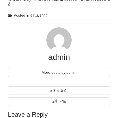
น้ำ
Posted in
งานบริการ
admin
More posts by admin
เครื่องซักผ้า
เครื่องปั่น
Leave a Reply