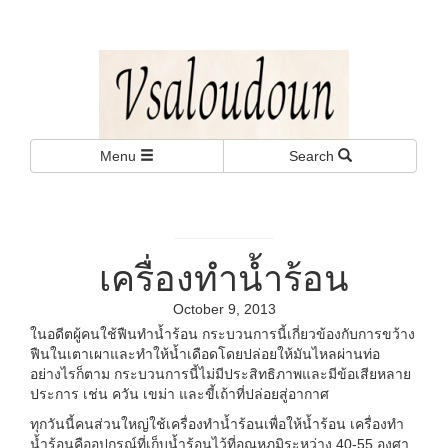
งานบริการทั่วไป บริ
Menu
Search
กร พนักงานเสิร์ฟ
เครื่องทำน้ำร้อน
October 9, 2013
ในอดีตผู้คนใช้ฟืนทำน้ำร้อน กระบวนการนี้เกี่ยวข้องกับการขว้าง
ฟืนในเตาเผาและทำให้น้ำเดือดโดยปล่อยให้มันไหลผ่านท่อ
อย่างไรก็ตาม กระบวนการนี้ไม่มีประสิทธิภาพและมีข้อเสียหลาย
ประการ เช่น ควัน เขม่า และขี้เถ้าที่ปล่อยสู่อากาศ
ทุกวันนี้คนส่วนใหญ่ใช้เครื่องทำน้ำร้อนเพื่อให้น้ำร้อน เครื่องทำ
น้ำร้อนคืออุปกรณ์ที่เก็บน้ำร้อนไว้ที่อุณหภูมิระหว่าง 40-55 องศา