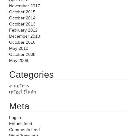
November 2017
October 2015
October 2014
October 2013
February 2012
December 2010
October 2010
May 2010
October 2008
May 2008
Categories
งานบริการ
เครื่องใช้ไฟฟ้า
Meta
Log in
Entries feed
Comments feed
WordPress.org