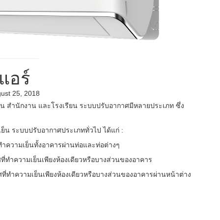
แอร์
ust 25, 2018
บ้าน สำนักงาน และโรงเรียน ระบบปรับอากาศมีหลายประเภท ซึ่ง
น ระบบปรับอากาศประเภททั่วไป ได้แก่ :
ทำความเย็นทั้งอาคารผ่านท่อและท่อต่างๆ
ที่ทำความเย็นเพียงห้องเดียวหรือบางส่วนของอาคาร
าศที่ทำความเย็นเพียงห้องเดียวหรือบางส่วนของอาคารผ่านหน้าต่าง