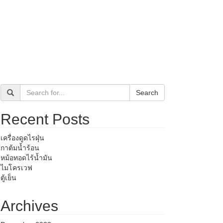
Search
Recent Posts
เครื่องดูดไรฝุ่น
กาต้มน้ำร้อน
หม้อทอดไร้น้ำมัน
ไมโครเวฟ
ตู้เย็น
Archives