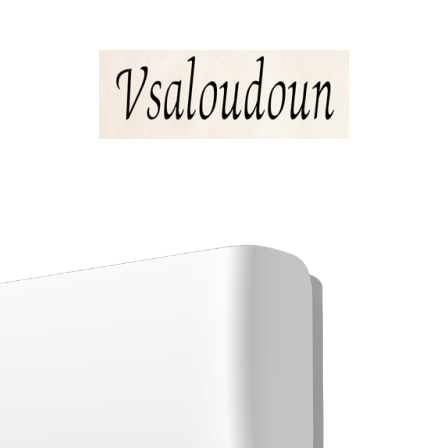
 บริกร พนักงานเสิร์ฟ