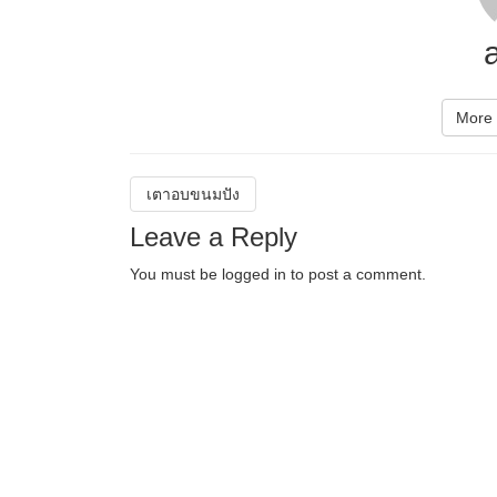
More 
เตาอบขนมปัง
Leave a Reply
You must be
logged in
to post a comment.