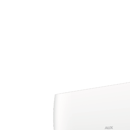
งานบริการทั่วไป