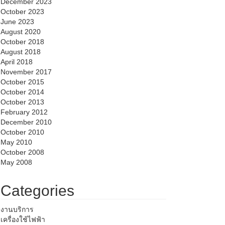
December 2023
October 2023
June 2023
August 2020
October 2018
August 2018
April 2018
November 2017
October 2015
October 2014
October 2013
February 2012
December 2010
October 2010
May 2010
October 2008
May 2008
Categories
งานบริการ
เครื่องใช้ไฟฟ้า