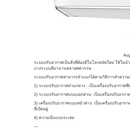
Aug
ระบบปรับอากาศเป็นสิ่งที่ต้องมีในโลกสมัยใหม่ ใช้ใน
บางระบบมีมานานหลายศตวรรษ
ระบบปรับอากาศสามารถจำแนกได้ตามวิธีการทำความเย็
1) ระบบปรับอากาศส่วนกลาง : เป็นเครื่องปรับอากาศที่
2) ระบบปรับอากาศแบบแยกส่วน: เป็นเครื่องปรับอากาศ
3) เครื่องปรับอากาศแบบหน้าต่าง: เป็นเครื่องปรับอาก
ที่เปิดอยู่
4) ความเย็นแบบระเหย
—