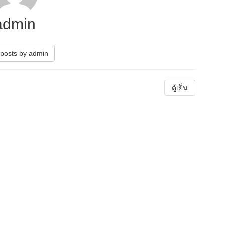
admin
posts by admin
ตู้เย็น